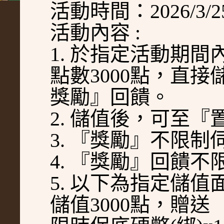
活動時間：
2026/3/2
活動內容 :
1. 於指定活動期間內
點數3000點，直
獎勵』回饋。
2. 儲值後，可至
3. 『獎勵』不限
4. 『獎勵』回饋不
5. 以下為指定儲
儲值3000點，贈送